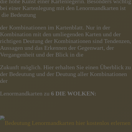
die hohe Kunst einer Kartenlegerin. Besonders wichtig
bei einer Kartenlegung mit den Lenormandkarten ist
die Bedeutung
der Kombinationen im Kartenblatt. Nur in der
Kombination mit den umliegenden Karten und der
richtigen Deutung der Kombinationen sind Tendenzen,
Aussagen und das Erkennen der Gegenwart, der
Vergangenheit und der Blick in die
Zukunft möglich. Hier erhalten Sie einen Überblick zu
der Bedeutung und der Deutung aller Kombinationen
der
Lenormandkarten zu
6 DIE WOLKEN: