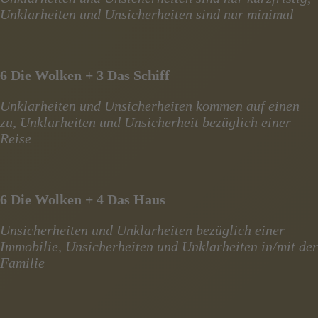
Unklarheiten und Unsicherheiten sind nur minimal
6 Die Wolken + 3 Das Schiff
Unklarheiten und Unsicherheiten kommen auf einen
zu, Unklarheiten und Unsicherheit bezüglich einer
Reise
6 Die Wolken + 4 Das Haus
Unsicherheiten und Unklarheiten bezüglich einer
Immobilie, Unsicherheiten und Unklarheiten in/mit der
Familie