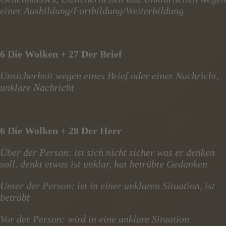
einer Ausbildung/Fortbildung/Weiterbildung
6 Die Wolken + 27 Der Brief
Unsicherheit wegen eines Brief oder einer Nachricht,
unklare Nachricht
6 Die Wolken + 28 Der Herr
Über der Person: ist sich nicht sicher was er denken
soll, denkt etwas ist unklar, hat betrübte Gedanken
Unter der Person: ist in einer unklaren Situation, ist
betrübt
Vor der Person: wird in eine unklare Situation