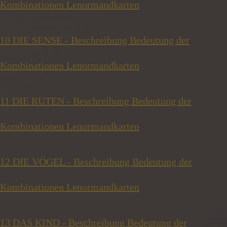
Kombinationen Lenormandkarten
10 DIE SENSE - Beschreibung Bedeutung der
Kombinationen Lenormandkarten
11 DIE RUTEN - Beschreibung Bedeutung der
Kombinationen Lenormandkarten
12 DIE VÖGEL - Beschreibung Bedeutung der
Kombinationen Lenormandkarten
13 DAS KIND - Beschreibung Bedeutung der