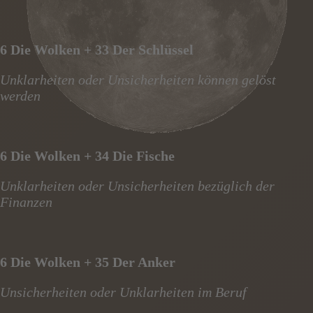
6 Die Wolken + 33 Der Schlüssel
Unklarheiten oder Unsicherheiten können gelöst
werden
6 Die Wolken + 34 Die Fische
Unklarheiten oder Unsicherheiten bezüglich der
Finanzen
6 Die Wolken + 35 Der Anker
Unsicherheiten oder Unklarheiten im Beruf