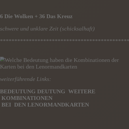
6 Die Wolken + 36 Das Kreuz
schwere und unklare Zeit (schicksalhaft)
********************************************
weiterführende Links:
BEDEUTUNG DEUTUNG WEITERE
KOMBINATIONEN
BE
I
DEN
LENORMANDKARTEN