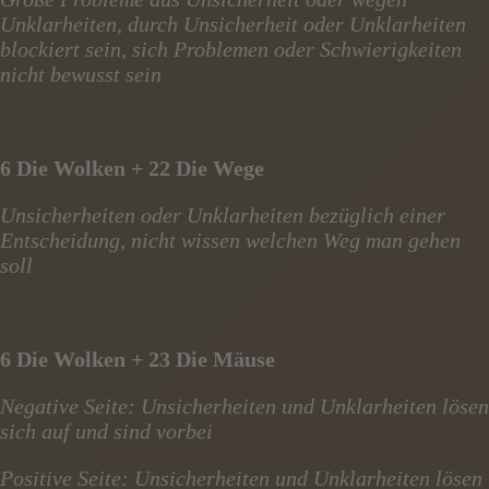
Unklarheiten, durch Unsicherheit oder Unklarheiten
blockiert sein, sich Problemen oder Schwierigkeiten
nicht bewusst sein
6 Die Wolken + 22 Die Wege
Unsicherheiten oder Unklarheiten bezüglich einer
Entscheidung, nicht wissen welchen Weg man gehen
soll
6 Die Wolken + 23 Die Mäuse
Negative Seite: Unsicherheiten und Unklarheiten lösen
sich auf und sind vorbei
Positive Seite: Unsicherheiten und Unklarheiten lösen