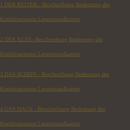
1 DER REITER - Beschreibung Bedeutung der
Kombinationen Lenormandkarten
2 DER KLEE- Beschreibung Bedeutung der
Kombinationen Lenormandkarten
3 DAS SCHIFF - Beschreibung Bedeutung der
Kombinationen Lenormandkarten
4 DAS HAUS - Beschreibung Bedeutung der
Kombinationen Lenormandkarten