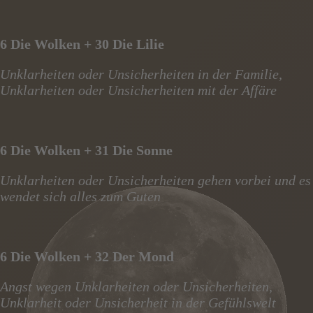
6 Die Wolken + 30 Die Lilie
Unklarheiten oder Unsicherheiten in der Familie,
Unklarheiten oder Unsicherheiten mit der Affäre
6 Die Wolken + 31 Die Sonne
Unklarheiten oder Unsicherheiten gehen vorbei und es
wendet sich alles zum Guten
6 Die Wolken + 32 Der Mond
Angst wegen Unklarheiten oder Unsicherheiten,
Unklarheit oder Unsicherheit in der Gefühlswelt