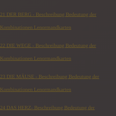
21 DER BERG - Beschreibung Bedeutung der
Kombinationen Lenormandkarten
22 DIE WEGE - Beschreibung Bedeutung der
Kombinationen Lenormandkarten
23 DIE MÄUSE - Beschreibung Bedeutung der
Kombinationen Lenormandkarten
24 DAS HERZ- Beschreibung Bedeutung der