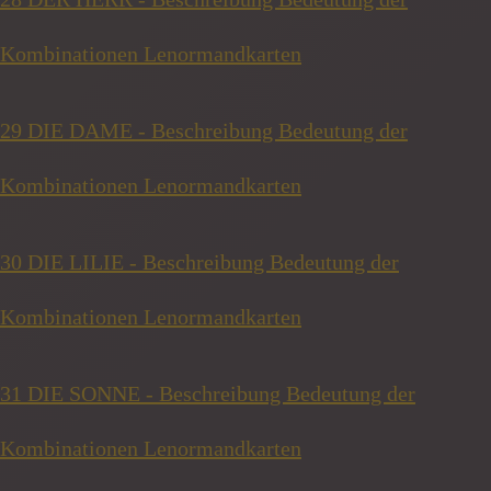
Kombinationen Lenormandkarten
29 DIE DAME - Beschreibung Bedeutung der
Kombinationen Lenormandkarten
30 DIE LILIE - Beschreibung Bedeutung der
Kombinationen Lenormandkarten
31 DIE SONNE - Beschreibung Bedeutung der
Kombinationen Lenormandkarten