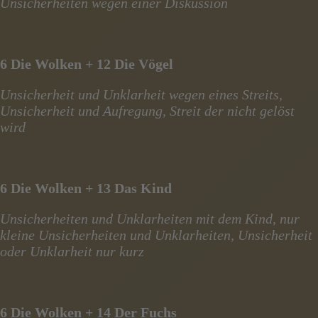
Unsicherheiten wegen einer Diskussion
6 Die Wolken + 12 Die Vögel
Unsicherheit und Unklarheit wegen eines Streits,
Unsicherheit und Aufregung, Streit der nicht gelöst
wird
6 Die Wolken + 13 Das Kind
Unsicherheiten und Unklarheiten mit dem Kind, nur
kleine Unsicherheiten und Unklarheiten, Unsicherheit
oder Unklarheit nur kurz
6 Die Wolken + 14 Der Fuchs