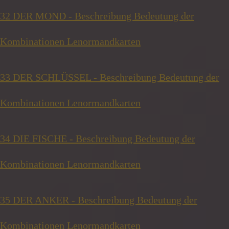
32 DER MOND - Beschreibung Bedeutung der
Kombinationen Lenormandkarten
33 DER SCHLÜSSEL - Beschreibung Bedeutung der
Kombinationen Lenormandkarten
34 DIE FISCHE - Beschreibung Bedeutung der
Kombinationen Lenormandkarten
35 DER ANKER - Beschreibung Bedeutung der
Kombinationen Lenormandkarten