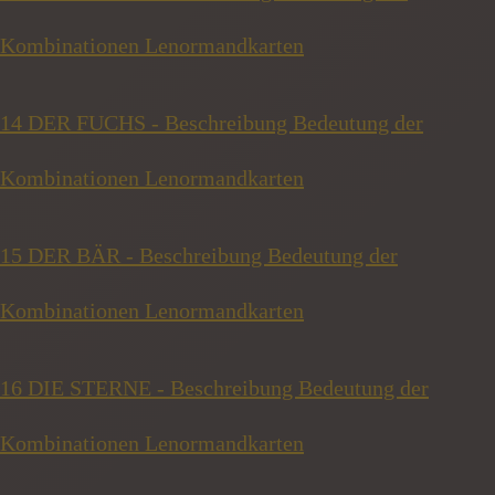
Kombinationen Lenormandkarten
14 DER FUCHS - Beschreibung Bedeutung der
Kombinationen Lenormandkarten
15 DER BÄR - Beschreibung Bedeutung der
Kombinationen Lenormandkarten
16 DIE STERNE - Beschreibung Bedeutung der
Kombinationen Lenormandkarten