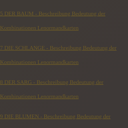
5 DER BAUM - Beschreibung Bedeutung der
Kombinationen Lenormandkarten
7 DIE SCHLANGE - Beschreibung Bedeutung der
Kombinationen Lenormandkarten
8 DER SARG - Beschreibung Bedeutung der
Kombinationen Lenormandkarten
9 DIE BLUMEN - Beschreibung Bedeutung der