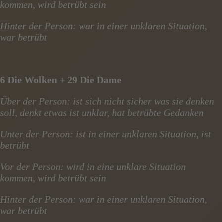
kommen, wird betrübt sein
Hinter der Person: war in einer unklaren Situation,
war betrübt
6 Die Wolken + 29 Die Dame
Über der Person: ist sich nicht sicher was sie denken
soll, denkt etwas ist unklar, hat betrübte Gedanken
Unter der Person: ist in einer unklaren Situation, ist
betrübt
Vor der Person: wird in eine unklare Situation
kommen, wird betrübt sein
Hinter der Person: war in einer unklaren Situation,
war betrübt