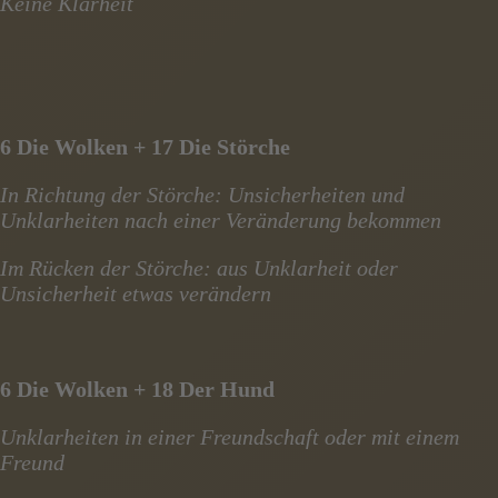
Keine Klarheit
6 Die Wolken + 17 Die Störche
In Richtung der Störche: Unsicherheiten und
Unklarheiten nach einer Veränderung bekommen
Im Rücken der Störche: aus Unklarheit oder
Unsicherheit etwas verändern
6 Die Wolken + 18 Der Hund
Unklarheiten in einer Freundschaft oder mit einem
Freund