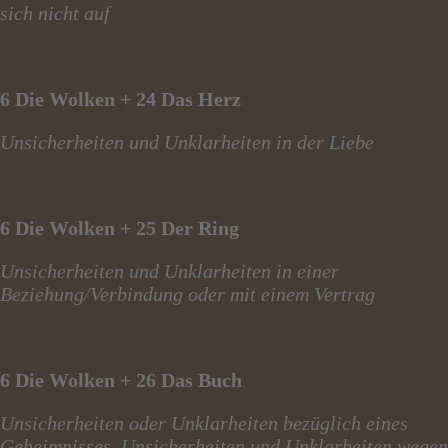
sich nicht auf
6 Die Wolken + 24 Das Herz
Unsicherheiten und Unklarheiten in der Liebe
6 Die Wolken + 25 Der Ring
Unsicherheiten und Unklarheiten in einer
Beziehung/Verbindung oder mit einem Vertrag
6 Die Wolken + 26 Das Buch
Unsicherheiten oder Unklarheiten bezüglich eines
Geheimnisses, Unsicherheiten und Unklarheiten wegen