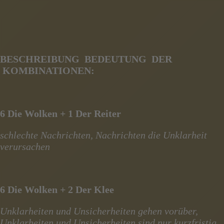
BESCHREIBUNG BEDEUTUNG DER
KOMBINATIONEN:
6 Die Wolken + 1 Der Reiter
schlechte Nachrichten, Nachrichten die Unklarheit
verursachen
6 Die Wolken + 2 Der Klee
Unklarheiten und Unsicherheiten gehen vorüber,
Unklarheiten und Unsicherheiten sind nur kurzfristig,