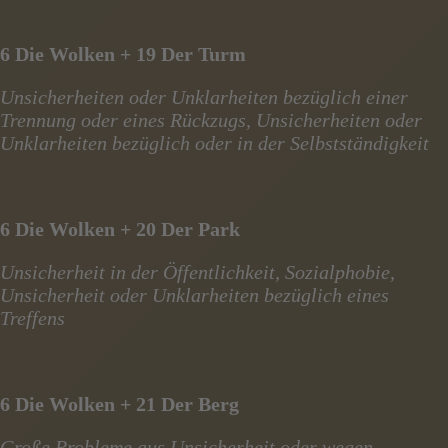
6 Die Wolken + 19 Der Turm
Unsicherheiten oder Unklarheiten bezüglich einer
Trennung oder eines Rückzugs, Unsicherheiten oder
Unklarheiten bezüglich oder in der Selbstständigkeit
6 Die Wolken + 20 Der Park
Unsicherheit in der Öffentlichkeit, Sozialphobie,
Unsicherheit oder Unklarheiten bezüglich eines
Treffens
6 Die Wolken + 21 Der Berg
Große Probleme aus Unsicherheit oder wegen