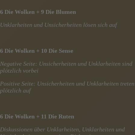
6 Die Wolken + 9 Die Blumen
Unklarheiten und Unsicherheiten lösen sich auf
6 Die Wolken + 10 Die Sense
Negative Seite: Unsicherheiten und Unklarheiten sind
plötzlich vorbei
Positive Seite: Unsicherheiten und Unklarheiten treten
plötzlich auf
6 Die Wolken + 11 Die Ruten
Diskussionen über Unklarheiten, Unklarheiten und