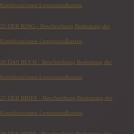
Kombinationen Lenormandkarten
25 DER RING - Beschreibung Bedeutung der
Kombinationen Lenormandkarten
26 DAS BUCH - Beschreibung Bedeutung der
Kombinationen Lenormandkarten
27 DER BRIEF - Beschreibung Bedeutung der
Kombinationen Lenormandkarten
28 DER HERR - Beschreibung Bedeutung der