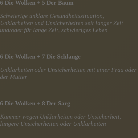
6 Die Wolken + 5 Der Baum
Schwierige unklare Gesundheitssituation,
Unklarheiten und Unsicherheiten seit langer Zeit
und/oder für lange Zeit, schwieriges Leben
6 Die Wolken + 7 Die Schlange
Unklarheiten oder Unsicherheiten mit einer Frau oder
der Mutter
6 Die Wolken + 8 Der Sarg
Kummer wegen Unklarheiten oder Unsicherheit,
längere Unsicherheiten oder Unklarheiten