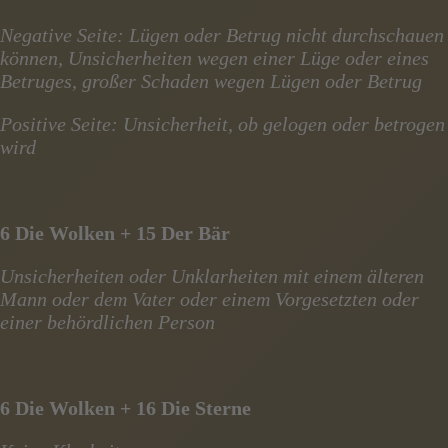
Negative Seite: Lügen oder Betrug nicht durchschauen
können, Unsicherheiten wegen einer Lüge oder eines
Betruges, großer Schaden wegen Lügen oder Betrug
Positive Seite: Unsicherheit, ob gelogen oder betrogen
wird
6 Die Wolken + 15 Der Bär
Unsicherheiten oder Unklarheiten mit einem älteren
Mann oder dem Vater oder einem Vorgesetzten oder
einer behördlichen Person
6 Die Wolken + 16 Die Sterne