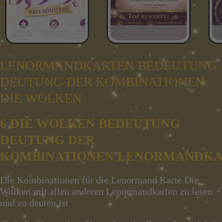
LENORMANDKARTEN BEDEUTUNG
DEUTUNG DER KOMBINATIONEN
DIE WOLKEN
6 DIE WOLKEN BEDEUTUNG
DEUTUNG DER
KOMBINATIONEN LENORMANDK
Die Kombinationen für die Lenormand Karte Die
Wolken mit allen anderen Lenormandkarten zu lesen
und zu deuten ist