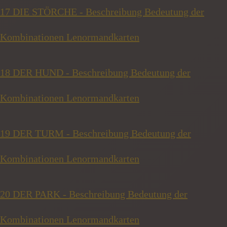
17 DIE STÖRCHE - Beschreibung Bedeutung der
Kombinationen Lenormandkarten
18 DER HUND - Beschreibung Bedeutung der
Kombinationen Lenormandkarten
19 DER TURM - Beschreibung Bedeutung der
Kombinationen Lenormandkarten
20 DER PARK - Beschreibung Bedeutung der
Kombinationen Lenormandkarten