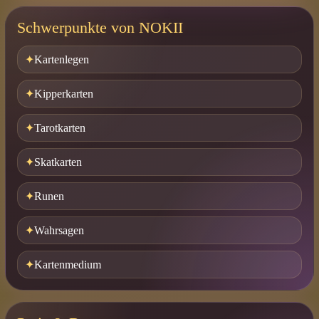
Schwerpunkte von NOKII
Kartenlegen
Kipperkarten
Tarotkarten
Skatkarten
Runen
Wahrsagen
Kartenmedium