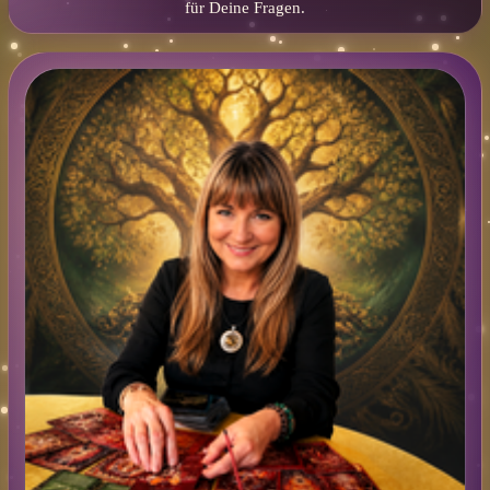
für Deine Fragen.