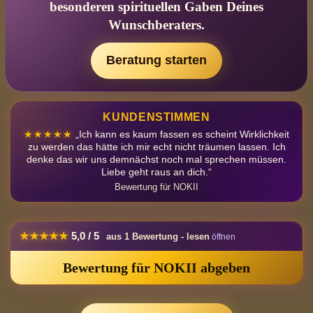
besonderen spirituellen Gaben Deines
Wunschberaters.
Beratung starten
KUNDENSTIMMEN
★★★★★
„Ich kann es kaum fassen es scheint Wirklichkeit
zu werden das hätte ich mir echt nicht träumen lassen. Ich
denke das wir uns demnächst noch mal sprechen müssen.
Liebe geht raus an dich.“
Bewertung für NOKII
★★★★★
5,0 / 5
aus 1 Bewertung - lesen
Bewertung für NOKII abgeben
★★★★★
Damian