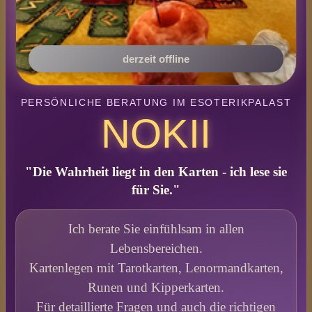
derzeit offline
PERSÖNLICHE BERATUNG IM ESOTERIKPALAST
NOKII
"Die Wahrheit liegt in den Karten - ich lese sie
für Sie."
Ich berate Sie einfühlsam in allen
Lebensbereichen.
Kartenlegen mit Tarotkarten, Lenormandkarten,
Runen und Kipperkarten.
Für detaillierte Fragen und auch die richtigen