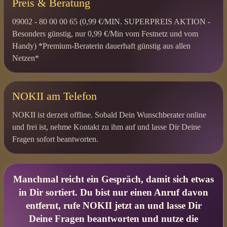
Preis & Beratung
09002 - 80 00 00 65 (0,99 €/MIN. SUPERPREIS AKTION -
Besonders günstig, nur 0,99 €/Min vom Festnetz und vom
Handy) *Premium-Beraterin dauerhaft günstig aus allen
Netzen*
NOKII am Telefon
NOKII ist derzeit offline. Sobald Dein Wunschberater online
und frei ist, nehme Kontakt zu ihm auf und lasse Dir Deine
Fragen sofort beantworten.
Manchmal reicht ein Gespräch, damit sich etwas
in Dir sortiert. Du bist nur einen Anruf davon
entfernt, rufe NOKII jetzt an und lasse Dir
Deine Fragen beantworten und nutze die