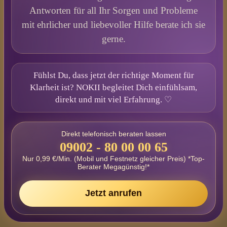
Antworten für all Ihr Sorgen und Probleme
mit ehrlicher und liebevoller Hilfe berate ich sie
gerne.
Fühlst Du, dass jetzt der richtige Moment für
Klarheit ist? NOKII begleitet Dich einfühlsam,
direkt und mit viel Erfahrung. ♡
Direkt telefonisch beraten lassen
09002 - 80 00 00 65
Nur 0,99 €/Min. (Mobil und Festnetz gleicher Preis) *Top-
Berater Megagünstig!*
Jetzt anrufen