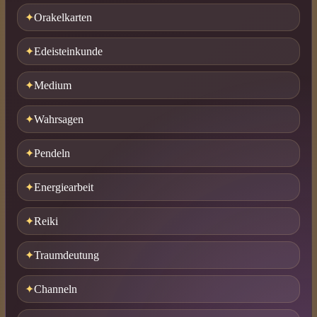
Orakelkarten
Edeisteinkunde
Medium
Wahrsagen
Pendeln
Energiearbeit
Reiki
Traumdeutung
Channeln