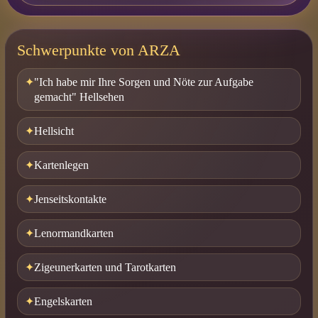
Schwerpunkte von ARZA
"Ich habe mir Ihre Sorgen und Nöte zur Aufgabe
gemacht" Hellsehen
Hellsicht
Kartenlegen
Jenseitskontakte
Lenormandkarten
Zigeunerkarten und Tarotkarten
Engelskarten