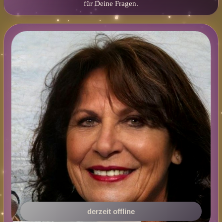
für Deine Fragen.
derzeit offline