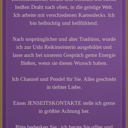
heißen Draht nach oben, in die geistige Welt.
Ich arbeite mit verschiedenen Kartendecks. Ich
bin hellsichtig und hellfühlend.
Nach ursprünglicher und alter Tradition, wurde
ich zur Ushi Reikimeisterin ausgebildet und
lasse auch bei unserem Gespräch gerne Energie
fließen, wenn sie diesen Wunsch haben.
Ich Channel und Pendel für Sie. Alles geschieht
in tiefster Liebe.
Einen JENSEITSKONTAKTE stelle ich gerne
in größter Achtung her.
Bitte bedenken Sie : ich berate Sie offen und