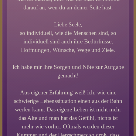
darauf an, wen du an deiner Seite hast.
Liebe Seele,
so individuell, wie die Menschen sind, so
individuell sind auch ihre Bedürfnisse,
Hoffnungen, Wünsche, Wege und Ziele.
Ich habe mir Ihre Sorgen und Nöte zur Aufgabe
gemacht!
Aus eigener Erfahrung weiß ich, wie eine
schwierige Lebenssituation einen aus der Bahn
werfen kann. Das eigene Leben ist nicht mehr
das Alte und man hat das Gefühl, nichts ist
mehr wie vorher. Oftmals werden dieser
Kummer und der Herzschmerz so groß, dass