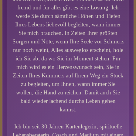
fremd und für alles gibt es eine Lösung. Ich
werde Sie durch sämtliche Höhen und Tiefen
Ihres Lebens liebevoll begleiten, wann immer
Sie mich brauchen. In Zeiten Ihrer größten
Sorgen und Nöte, wenn Ihre Seele vor Schmerz
nur noch weint, Alles ausweglos erscheint, hole
ich Sie ab, da wo Sie im Moment stehen. Für
mich wird es ein Herzenswunsch sein, Sie in
Zeiten Ihres Kummers auf Ihrem Weg ein Stück
zu begleiten, um Ihnen, wann immer Sie
wollen, die Hand zu reichen. Damit auch Sie
bald wieder lachend durchs Leben gehen
kannst.
Ich bin seit 30 Jahren Kartenlegerin, spirituelle
Lebensberaterin, Coach und Medium mit einem