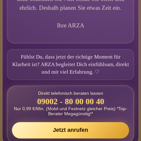
ehrlich. Deshalb planen Sie etwas Zeit ein.
Ihre ARZA
Fühlst Du, dass jetzt der richtige Moment für
Klarheit ist? ARZA begleitet Dich einfühlsam, direkt
und mit viel Erfahrung. ♡
Direkt telefonisch beraten lassen
09002 - 80 00 00 40
Nur 0,99 €/Min. (Mobil und Festnetz gleicher Preis) *Top-
Berater Megagünstig!*
Jetzt anrufen