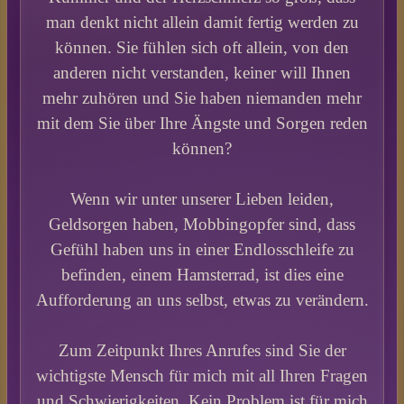
man denkt nicht allein damit fertig werden zu
können. Sie fühlen sich oft allein, von den
anderen nicht verstanden, keiner will Ihnen
mehr zuhören und Sie haben niemanden mehr
mit dem Sie über Ihre Ängste und Sorgen reden
können?
Wenn wir unter unserer Lieben leiden,
Geldsorgen haben, Mobbingopfer sind, dass
Gefühl haben uns in einer Endlosschleife zu
befinden, einem Hamsterrad, ist dies eine
Aufforderung an uns selbst, etwas zu verändern.
Zum Zeitpunkt Ihres Anrufes sind Sie der
wichtigste Mensch für mich mit all Ihren Fragen
und Schwierigkeiten. Kein Problem ist für mich