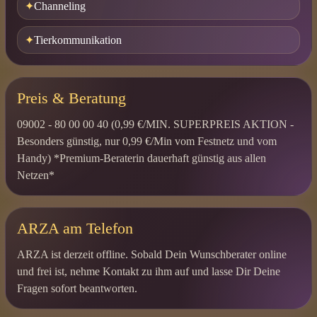
Channeling
Tierkommunikation
Preis & Beratung
09002 - 80 00 00 40 (0,99 €/MIN. SUPERPREIS AKTION -
Besonders günstig, nur 0,99 €/Min vom Festnetz und vom
Handy) *Premium-Beraterin dauerhaft günstig aus allen
Netzen*
ARZA am Telefon
ARZA ist derzeit offline. Sobald Dein Wunschberater online
und frei ist, nehme Kontakt zu ihm auf und lasse Dir Deine
Fragen sofort beantworten.