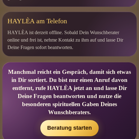
HAYLÈA am Telefon
HAYLÈA ist derzeit offline. Sobald Dein Wunschberater
online und frei ist, nehme Kontakt zu ihm auf und lasse Dir
Deine Fragen sofort beantworten.
Manchmal reicht ein Gespräch, damit sich etwas
in Dir sortiert. Du bist nur einen Anruf davon
entfernt, rufe HAYLÈA jetzt an und lasse Dir
Deine Fragen beantworten und nutze die
besonderen spirituellen Gaben Deines
Wunschberaters.
Beratung starten