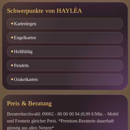
Schwerpunkte von HAYLÈA
Kartenlegen
Engelkarten
Hellfühlig
Pendeln
Orakelkarten
Preis & Beratung
Beraterdurchwahl: 09002 - 80 00 00 94 (0,99 €/Min. - Mobil
und Festnetz gleicher Preis. *Premium-Beraterin dauerhaft
günstig aus allen Netzen*