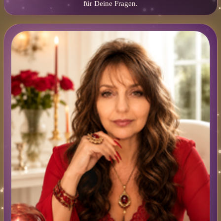
für Deine Fragen.