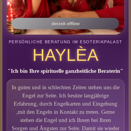
derzeit offline
PERSÖNLICHE BERATUNG IM ESOTERIKPALAST
HAYLÈA
"Ich bin Ihre spirituelle ganzheitliche Beraterin"
In guten und in schlechten Zeiten stehen uns die
Engel zur Seite. Ich besitze langjährige
Erfahrung, durch Engelkarten und Eingebung
,mit den Engeln in Kontakt zu treten. Gerne
stehen die Engel und ich Ihnen bei Ihren
Sorgen und Ängsten zur Seite. Damit sie wieder