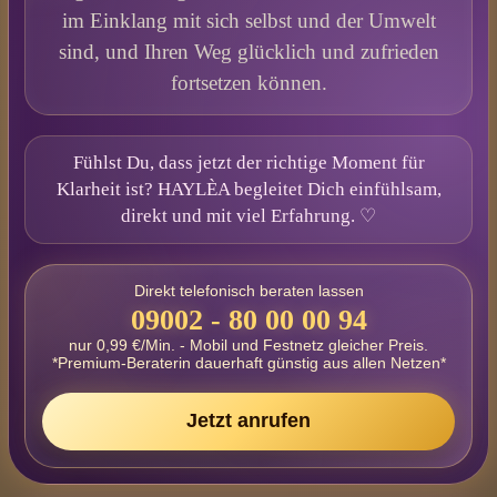
im Einklang mit sich selbst und der Umwelt
sind, und Ihren Weg glücklich und zufrieden
fortsetzen können.
Fühlst Du, dass jetzt der richtige Moment für
Klarheit ist? HAYLÈA begleitet Dich einfühlsam,
direkt und mit viel Erfahrung. ♡
Direkt telefonisch beraten lassen
09002 - 80 00 00 94
nur 0,99 €/Min. - Mobil und Festnetz gleicher Preis.
*Premium-Beraterin dauerhaft günstig aus allen Netzen*
Jetzt anrufen