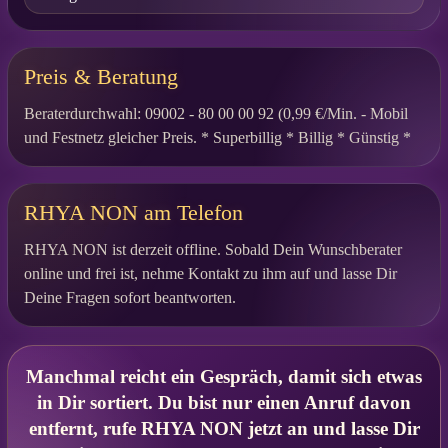
Preis & Beratung
Beraterdurchwahl: 09002 - 80 00 00 92 (0,99 €/Min. - Mobil
und Festnetz gleicher Preis. * Superbillig * Billig * Günstig *
RHYA NON am Telefon
RHYA NON ist derzeit offline. Sobald Dein Wunschberater
online und frei ist, nehme Kontakt zu ihm auf und lasse Dir
Deine Fragen sofort beantworten.
Manchmal reicht ein Gespräch, damit sich etwas
in Dir sortiert. Du bist nur einen Anruf davon
entfernt, rufe RHYA NON jetzt an und lasse Dir