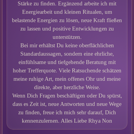
Stärke zu finden. Ergänzend arbeite ich mit
Energiearbeit und kleinen Ritualen, um
belastende Energien zu lösen, neue Kraft fließen
zu lassen und positive Entwicklungen zu
unterstützen.
Bei mir erhältst Du keine oberflächlichen
Standardaussagen, sondern eine ehrliche,
einfühlsame und tiefgehende Beratung mit
hoher Trefferquote. Viele Ratsuchende schätzen
meine ruhige Art, mein offenes Ohr und meine
direkte, aber herzliche Weise.
Wenn Dich Fragen beschäftigen oder Du spürst,
dass es Zeit ist, neue Antworten und neue Wege
zu finden, freue ich mich sehr darauf, Dich
kennenzulernen. Alles Liebe Rhya Non