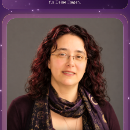
für Deine Fragen.