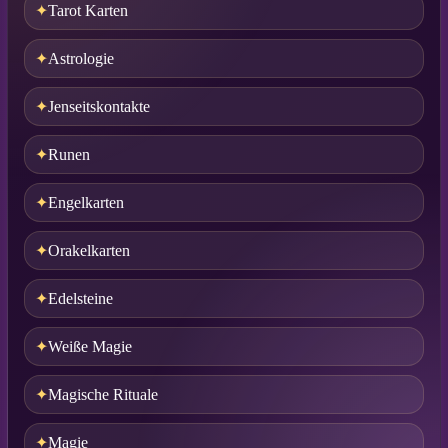
Tarot Karten
Astrologie
Jenseitskontakte
Runen
Engelkarten
Orakelkarten
Edelsteine
Weiße Magie
Magische Rituale
Magie