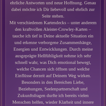
ehrliche Antworten und neue Hoffnung. Genau
dabei möchte ich Dir liebevoll und ehrlich zur
Seite stehen.
Mit verschiedenen Kartendecks – unter anderem
den kraftvollen Aleister-Crowley-Karten –
tauche ich tief in Deine aktuelle Situation ein
und erkenne verborgene Zusammenhänge,
Energien und Entwicklungen. Durch meine
ausgeprägte Hellfühligkeit nehme ich sehr
schnell wahr, was Dich emotional bewegt,
welche Chancen sich öffnen und welche
Einflüsse derzeit auf Deinem Weg wirken.
Besonders in den Bereichen Liebe,
Beziehungen, Seelenpartnerschaft und
Zukunftsfragen durfte ich bereits vielen
Menschen helfen, wieder Klarheit und innere