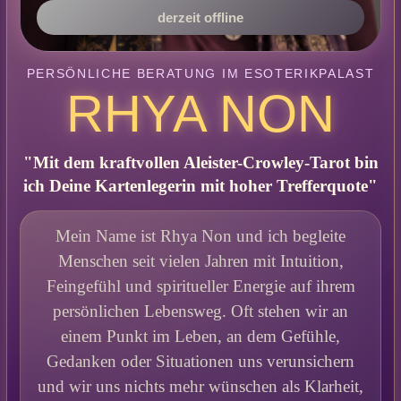
derzeit offline
PERSÖNLICHE BERATUNG IM ESOTERIKPALAST
RHYA NON
"Mit dem kraftvollen Aleister-Crowley-Tarot bin
ich Deine Kartenlegerin mit hoher Trefferquote"
Mein Name ist Rhya Non und ich begleite
Menschen seit vielen Jahren mit Intuition,
Feingefühl und spiritueller Energie auf ihrem
persönlichen Lebensweg. Oft stehen wir an
einem Punkt im Leben, an dem Gefühle,
Gedanken oder Situationen uns verunsichern
und wir uns nichts mehr wünschen als Klarheit,