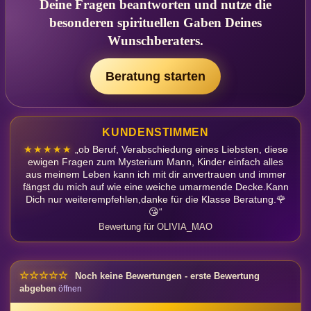
Deine Fragen beantworten und nutze die
besonderen spirituellen Gaben Deines
Wunschberaters.
Beratung starten
KUNDENSTIMMEN
★★★★★
„ob Beruf, Verabschiedung eines Liebsten, diese
ewigen Fragen zum Mysterium Mann, Kinder einfach alles
aus meinem Leben kann ich mit dir anvertrauen und immer
fängst du mich auf wie eine weiche umarmende Decke.Kann
Dich nur weiterempfehlen,danke für die Klasse Beratung.🌹
😘“
Bewertung für OLIVIA_MAO
☆☆☆☆☆
Noch keine Bewertungen - erste Bewertung
abgeben