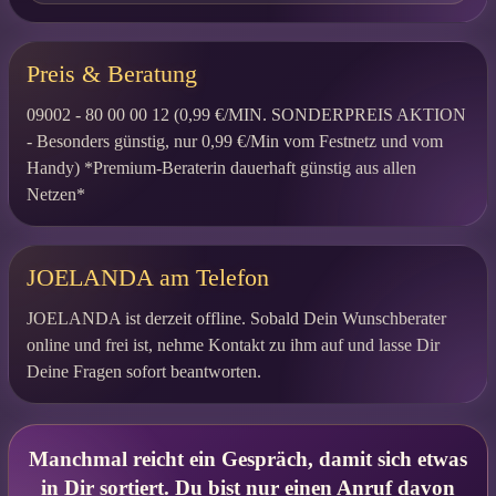
Preis & Beratung
09002 - 80 00 00 12 (0,99 €/MIN. SONDERPREIS AKTION
- Besonders günstig, nur 0,99 €/Min vom Festnetz und vom
Handy) *Premium-Beraterin dauerhaft günstig aus allen
Netzen*
JOELANDA am Telefon
JOELANDA ist derzeit offline. Sobald Dein Wunschberater
online und frei ist, nehme Kontakt zu ihm auf und lasse Dir
Deine Fragen sofort beantworten.
Manchmal reicht ein Gespräch, damit sich etwas
in Dir sortiert. Du bist nur einen Anruf davon