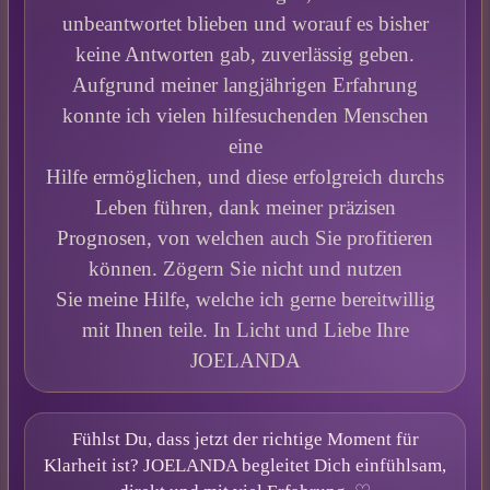
unbeantwortet blieben und worauf es bisher
keine Antworten gab, zuverlässig geben.
Aufgrund meiner langjährigen Erfahrung
konnte ich vielen hilfesuchenden Menschen
eine
Hilfe ermöglichen, und diese erfolgreich durchs
Leben führen, dank meiner präzisen
Prognosen, von welchen auch Sie profitieren
können. Zögern Sie nicht und nutzen
Sie meine Hilfe, welche ich gerne bereitwillig
mit Ihnen teile. In Licht und Liebe Ihre
JOELANDA
Fühlst Du, dass jetzt der richtige Moment für
Klarheit ist? JOELANDA begleitet Dich einfühlsam,