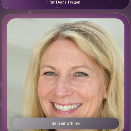
für Deine Fragen.
derzeit offline