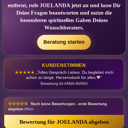
entfernt, rufe JOELANDA jetzt an und lasse Dir
Deine Fragen beantworten und nutze die
besonderen spirituellen Gaben Deines
Wunschberaters.
Beratung starten
KUNDENSTIMMEN
★★★★★
„Tolles Gespräch Liebes. Du begleitet mich
achon so lange. Herzensdank für alles.💖“
Bewertung für ANNA-MARIA
☆☆☆☆☆
Noch keine Bewertungen - erste Bewertung
abgeben
Bewertung für JOELANDA abgeben