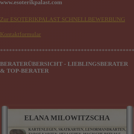
www.esoterikpalast.com
Zur ESOTERIKPALAST SCHNELLBEWERBUNG
Kontaktformular
********************************************
BERATERÜBERSICHT - LIEBLINGSBERATER
& TOP-BERATER
ELANA MILOWITZSCHA
KARTENLEGEN, SKATKARTEN, LENORMANDKARTEN,