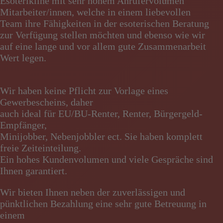
Esoterikline mit sehr hohem Anrufervolumen
Mitarbeiter/innen, welche in einem liebevollen
Team ihre Fähigkeiten in der esoterischen Beratung
zur Verfügung stellen möchten und ebenso wie wir
auf eine lange und vor allem gute Zusammenarbeit
Wert legen.
Wir haben keine Pflicht zur Vorlage eines
Gewerbescheins, daher
auch ideal für EU/BU-Renter, Renter, Bürgergeld-
Empfänger,
Minijobber, Nebenjobbler ect. Sie haben komplett
freie Zeiteinteilung.
Ein hohes Kundenvolumen und viele Gespräche sind
Ihnen garantiert.
Wir bieten Ihnen neben der zuverlässigen und
pünktlichen Bezahlung eine sehr gute Betreuung in
einem