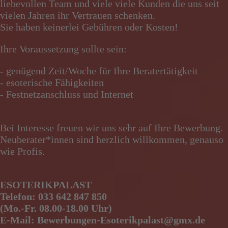
liebevollen Team und viele viele Kunden die uns seit
vielen Jahren ihr Vertrauen schenken.
Sie haben keinerlei Gebühren oder Kosten!
Ihre Voraussetzung sollte sein:
- genügend Zeit/Woche für Ihre Beratertätigkeit
- esoterische Fähigkeiten
- Festnetzanschluss und Internet
Bei Interesse freuen wir uns sehr auf Ihre Bewerbung.
Neuberater*innen sind herzlich willkommen, genauso
wie Profis.
ESOTERIKPALAST
Telefon: 033 642 847 850
(Mo.-Fr. 08.00-18.00 Uhr)
E-Mail: Bewerbungen-Esoterikpalast@gmx.de