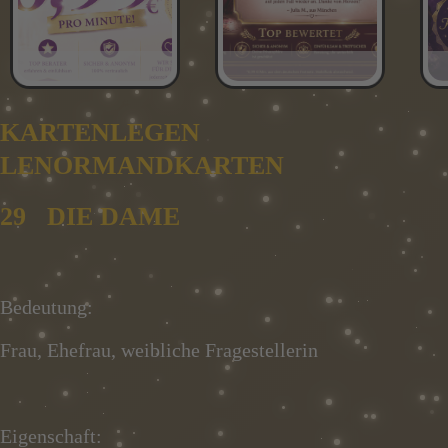
KARTENLEGEN
LENORMANDKARTEN
29 DIE DAME
Bedeutung:
Frau, Ehefrau, weibliche Fragestellerin
Eigenschaft: