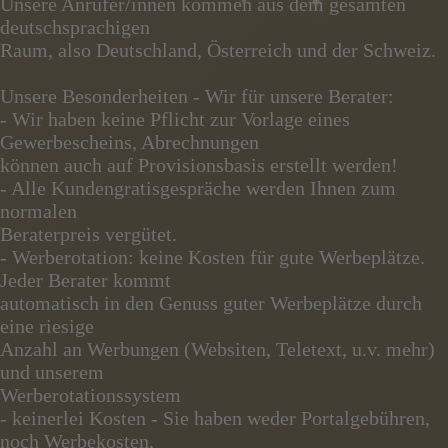
Unsere Anrufer/innen kommen aus dem gesamten
deutschsprachigen
Raum, also Deutschland, Österreich und der Schweiz.
Unsere Besonderheiten - Wir für unsere Berater:
- Wir haben keine Pflicht zur Vorlage eines
Gewerbescheins, Abrechnungen
können auch auf Provisionsbasis erstellt werden!
- Alle Kundengratisgespräche werden Ihnen zum
normalen
Beraterpreis vergütet.
- Werberotation: keine Kosten für gute Werbeplätze.
Jeder Berater kommt
automatisch in den Genuss guter Werbeplätze durch
eine riesige
Anzahl an Werbungen (Websiten, Teletext, u.v. mehr)
und unserem
Werberotationssystem
- keinerlei Kosten - Sie haben weder Portalgebühren,
noch Werbekosten,