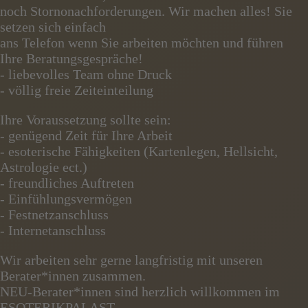
noch Stornonachforderungen. Wir machen alles! Sie
setzen sich einfach
ans Telefon wenn Sie arbeiten möchten und führen
Ihre Beratungsgespräche!
- liebevolles Team ohne Druck
- völlig freie Zeiteinteilung
Ihre Voraussetzung sollte sein:
- genügend Zeit für Ihre Arbeit
- esoterische Fähigkeiten (Kartenlegen, Hellsicht,
Astrologie ect.)
- freundliches Auftreten
- Einfühlungsvermögen
- Festnetzanschluss
- Internetanschluss
Wir arbeiten sehr gerne langfristig mit unseren
Berater*innen zusammen.
NEU-Berater*innen sind herzlich willkommen im
ESOTERIKPALAST.