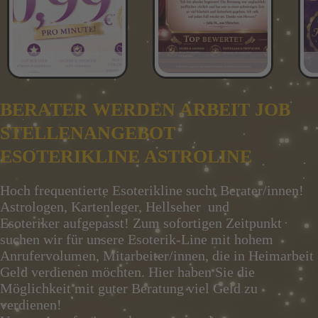
BERATER WERDEN ARBEIT JOB
STELLENANGEBOT
ESOTERIKLINE ASTROLINE
Hoch frequentierte Esoterikline sucht Berater/innen!
Astrologen, Kartenleger, Hellseher und
Esoteriker aufgepasst! Zum sofortigen Zeitpunkt
suchen wir für unsere Esoterik-Line mit hohem
Anrufervolumen, Mitarbeiter/innen, die in Heimarbeit
Geld verdienen möchten. Hier haben Sie die
Möglichkeit mit guter Beratung viel Geld zu
verdienen!