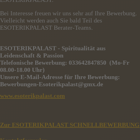
Bei Interesse freuen wir uns sehr auf Ihre Bewerbung.
Vielleicht werden auch Sie bald Teil des
ESOTERIKPALAST Berater-Teams.
ESOTERIKPALAST - Spiritualität aus
Leidenschaft & Passion
Telefonische Bewerbung: 033642847850 (Mo-Fr
08.00-18.00 Uhr)
Unsere E-Mail-Adresse für Ihre Bewerbung:
Bewerbungen-Esoterikpalast@gmx.de
www.esoterikpalast.com
Zur ESOTERIKPALAST SCHNELLBEWERBUNG